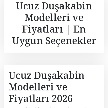
Ucuz Duşakabin
Modelleri ve
Fiyatları | En
Uygun Seçenekler
Ucuz Duşakabin
Modelleri ve
Fiyatları 2026