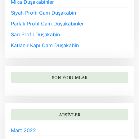
Mika Duşakabinler
Siyah Profil Cam Duşakabin
Parlak Profil Cam Duşakabinler
Sarı Profil Duşakabin
Katlanır Kapı Cam Duşakabin
SON YORUMLAR
ARŞIVLER
Mart 2022