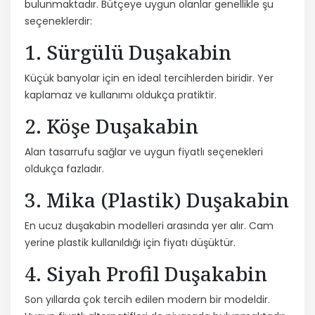
bulunmaktadır. Bütçeye uygun olanlar genellikle şu
seçeneklerdir:
1. Sürgülü Duşakabin
Küçük banyolar için en ideal tercihlerden biridir. Yer
kaplamaz ve kullanımı oldukça pratiktir.
2. Köşe Duşakabin
Alan tasarrufu sağlar ve uygun fiyatlı seçenekleri
oldukça fazladır.
3. Mika (Plastik) Duşakabin
En ucuz duşakabin modelleri arasında yer alır. Cam
yerine plastik kullanıldığı için fiyatı düşüktür.
4. Siyah Profil Duşakabin
Son yıllarda çok tercih edilen modern bir modeldir.