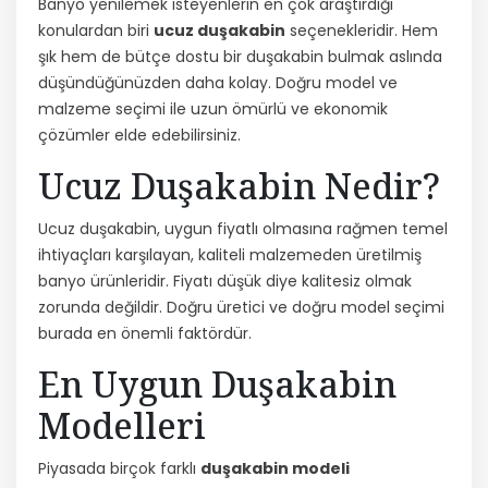
Banyo yenilemek isteyenlerin en çok araştırdığı
konulardan biri
ucuz duşakabin
seçenekleridir. Hem
şık hem de bütçe dostu bir duşakabin bulmak aslında
düşündüğünüzden daha kolay. Doğru model ve
malzeme seçimi ile uzun ömürlü ve ekonomik
çözümler elde edebilirsiniz.
Ucuz Duşakabin Nedir?
Ucuz duşakabin, uygun fiyatlı olmasına rağmen temel
ihtiyaçları karşılayan, kaliteli malzemeden üretilmiş
banyo ürünleridir. Fiyatı düşük diye kalitesiz olmak
zorunda değildir. Doğru üretici ve doğru model seçimi
burada en önemli faktördür.
En Uygun Duşakabin
Modelleri
Piyasada birçok farklı
duşakabin modeli