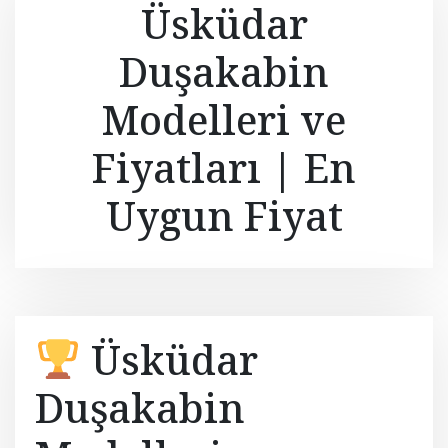
Üsküdar
Duşakabin
Modelleri ve
Fiyatları | En
Uygun Fiyat
Üsküdar
Duşakabin