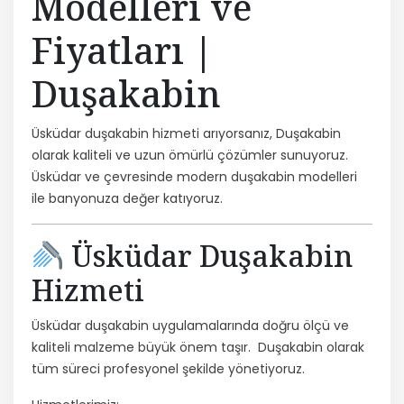
Modelleri ve
Fiyatları |
Duşakabin
Üsküdar duşakabin hizmeti arıyorsanız, Duşakabin
olarak kaliteli ve uzun ömürlü çözümler sunuyoruz.
Üsküdar ve çevresinde modern duşakabin modelleri
ile banyonuza değer katıyoruz.
Üsküdar Duşakabin
Hizmeti
Üsküdar duşakabin uygulamalarında doğru ölçü ve
kaliteli malzeme büyük önem taşır. Duşakabin olarak
tüm süreci profesyonel şekilde yönetiyoruz.