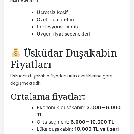
Hizmetlerimiz:
Ücretsiz keşif
Özel ölçü üretim
Profesyonel montaj
Uygun fiyat seçenekleri
Üsküdar Duşakabin
Fiyatları
Üsküdar duşakabin fiyatları ürün özelliklerine göre
değişmektedir.
Ortalama fiyatlar:
Ekonomik duşakabin:
3.000 – 6.000
TL
Orta segment:
6.000 – 10.000 TL
Lüks duşakabin:
10.000 TL ve üzeri