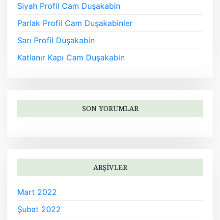
Siyah Profil Cam Duşakabin
Parlak Profil Cam Duşakabinler
Sarı Profil Duşakabin
Katlanır Kapı Cam Duşakabin
SON YORUMLAR
ARŞIVLER
Mart 2022
Şubat 2022