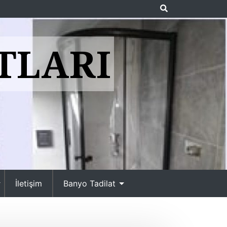
TLARI
İletişim
Banyo Tadilat