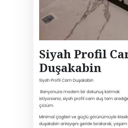
Siyah Profil C
Duşakabin
Siyah Profil Cam Duşakabin
Banyonuza modern bir dokunuş katmak
istiyorsanız, siyah profil cam duş tam aradığı
çözüm.
Minimal çizgileri ve güçlü görünümüyle klasik
duşakabin anlayışını geride bırakarak, yaşam