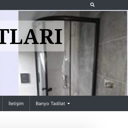
TLARI
İletişim
Banyo Tadilat