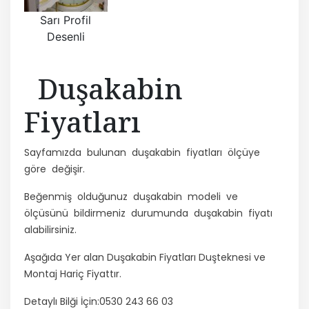
Sarı Profil
Desenli
Duşakabin
Fiyatları
Sayfamızda bulunan duşakabin fiyatları ölçüye
göre değişir.
Beğenmiş olduğunuz duşakabin modeli ve
ölçüsünü bildirmeniz durumunda duşakabin fiyatı
alabilirsiniz.
Aşağıda Yer alan Duşakabin Fiyatları Duşteknesi ve
Montaj Hariç Fiyattır.
Detaylı Bilği İçin:0530 243 66 03