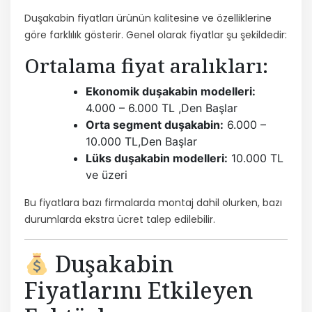
Duşakabin fiyatları ürünün kalitesine ve özelliklerine
göre farklılık gösterir. Genel olarak fiyatlar şu şekildedir:
Ortalama fiyat aralıkları:
Ekonomik duşakabin modelleri:
4.000 – 6.000 TL ,Den Başlar
Orta segment duşakabin:
6.000 –
10.000 TL,Den Başlar
Lüks duşakabin modelleri:
10.000 TL
ve üzeri
Bu fiyatlara bazı firmalarda montaj dahil olurken, bazı
durumlarda ekstra ücret talep edilebilir.
Duşakabin
Fiyatlarını Etkileyen