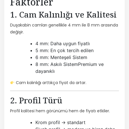
Faktörler
1. Cam Kalınlığı ve Kalitesi
Duşakabin camları genellikle 4 mm ile 8 mm arasında
değişir.
4 mm: Daha uygun fiyatlı
5 mm: En çok tercih edilen
6 mm: Menteşeli Sistem
8 mm: Askılı SistemPremium ve
dayanıklı
Cam kalınlığı arttıkça fiyat da artar.
2. Profil Türü
Profil kalitesi hem görünümü hem de fiyatı etkiler.
Krom profil → standart