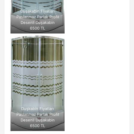
Duşakabin Fiyatları
Paslanmaz Parlak Profil
Desenli Duşakabin
6500 TL
Duşkabin Fiyatları
Paslanmaz Parlak Profil
Desenli Duşakabin
6500 TL