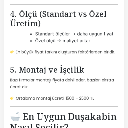
4. Ölçü (Standart vs Özel
Üretim)
Standart ölçüler → daha uygun fiyat
Özel ölçü → maliyet artar
En büyük fiyat farkını oluşturan faktörlerden biridir.
5. Montaj ve İşçilik
Bazı firmalar montajı fiyata dahil eder, bazıları ekstra
ücret alır.
Ortalama montaj ücreti: 1500 – 2500 TL
En Uygun Duşakabin
Nasıl Seçilir?