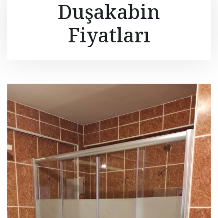
Duşakabin
Fiyatları