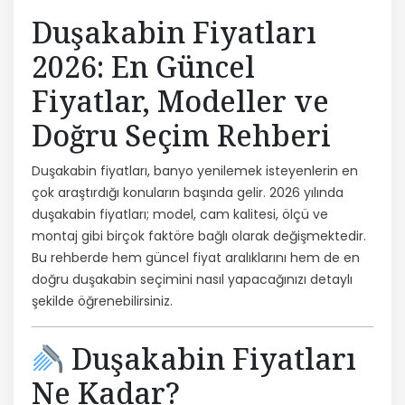
Duşakabin Fiyatları
2026: En Güncel
Fiyatlar, Modeller ve
Doğru Seçim Rehberi
Duşakabin fiyatları, banyo yenilemek isteyenlerin en
çok araştırdığı konuların başında gelir. 2026 yılında
duşakabin fiyatları; model, cam kalitesi, ölçü ve
montaj gibi birçok faktöre bağlı olarak değişmektedir.
Bu rehberde hem güncel fiyat aralıklarını hem de en
doğru duşakabin seçimini nasıl yapacağınızı detaylı
şekilde öğrenebilirsiniz.
Duşakabin Fiyatları
Ne Kadar?