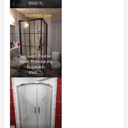
6500 TL
Duş kabin Fiyatları
Siyah Profil Karolaj
Duşakabin
6500 TL