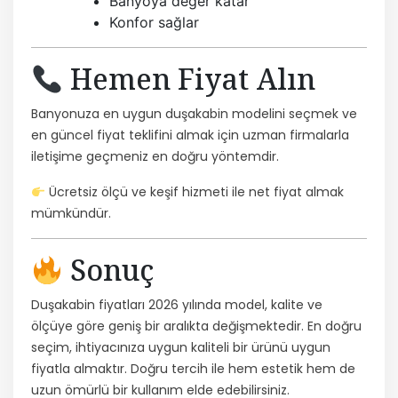
Banyoya değer katar
Konfor sağlar
Hemen Fiyat Alın
Banyonuza en uygun duşakabin modelini seçmek ve
en güncel fiyat teklifini almak için uzman firmalarla
iletişime geçmeniz en doğru yöntemdir.
Ücretsiz ölçü ve keşif hizmeti ile net fiyat almak
mümkündür.
Sonuç
Duşakabin fiyatları 2026 yılında model, kalite ve
ölçüye göre geniş bir aralıkta değişmektedir. En doğru
seçim, ihtiyacınıza uygun kaliteli bir ürünü uygun
fiyatla almaktır. Doğru tercih ile hem estetik hem de
uzun ömürlü bir kullanım elde edebilirsiniz.