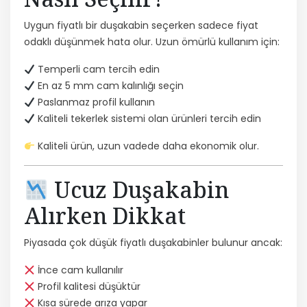
Uygun fiyatlı bir duşakabin seçerken sadece fiyat
odaklı düşünmek hata olur. Uzun ömürlü kullanım için:
Temperli cam tercih edin
En az 5 mm cam kalınlığı seçin
Paslanmaz profil kullanın
Kaliteli tekerlek sistemi olan ürünleri tercih edin
Kaliteli ürün, uzun vadede daha ekonomik olur.
Ucuz Duşakabin
Alırken Dikkat
Piyasada çok düşük fiyatlı duşakabinler bulunur ancak:
İnce cam kullanılır
Profil kalitesi düşüktür
Kısa sürede arıza yapar